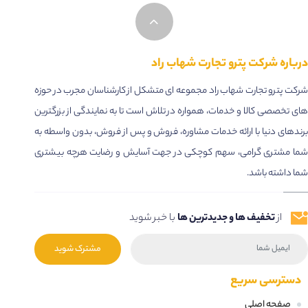
درباره شرکت پترو تجارت شهاب راد
شرکت پترو تجارت شهاب راد مجموعه ای متشکل از کارشناسان مجرب در حوزه
های تخصصی کالا و خدمات، همواره در تلاش است تا به نمایندگی از بزرگترین
برندهای دنیا با ارائه خدمات مشاوره، فروش و پس از فروش، بدون واسطه به
شما مشتری گرامی، سهم کوچکی در جهت آسایش و رضایت هرچه بیشتری
شما داشته باشد.
از
تخفیف ها و جدیدترین ها
با خبر شوید
مشترک شوید
دسترسی سریع
صفحه اصلی