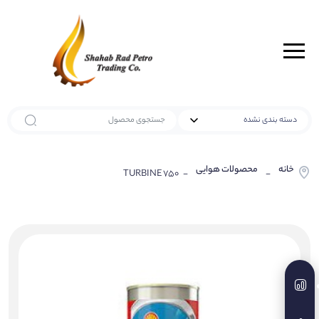
خانه
محصولات هوایی
- TURBINE 750
-