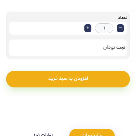
تعداد
+
-
تومان
قیمت
افزودن به سبد خرید