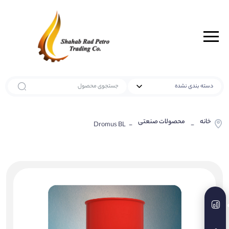
خانه
محصولات صنعتی
- Dromus BL
-