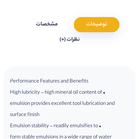
توضیحات
مشخصات
نظرات (0)
Performance Features and Benefits
• High lubricity – high mineral oil content of
emulsion provides excellent tool lubrication and
surface finish
• Emulsion stability – readily emulsifies to
form stable emulsions in a wide range of water