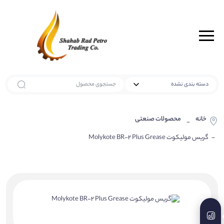
خانه
محصولات صنعتی
-
- گریس مولیکوت Molykote BR-2 Plus Grease