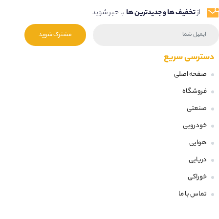
از
تخفیف ها و جدیدترین ها
با خبر شوید
مشترک شوید
دسترسی سریع
صفحه اصلی
فروشگاه
صنعتی
خودرویی
هوایی
دریایی
خوراکی
تماس با ما