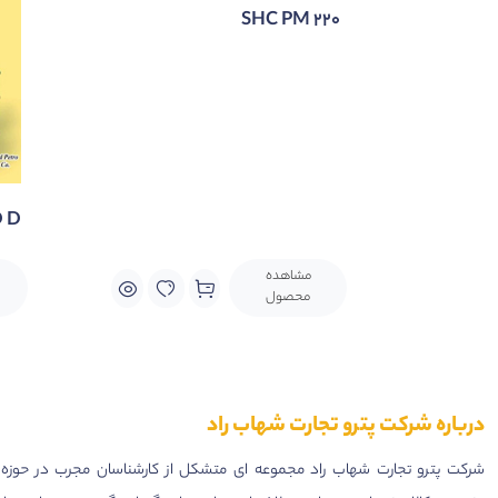
SHC PM 220
D D
مشاهده
محصول
درباره شرکت پترو تجارت شهاب راد
شرکت پترو تجارت شهاب راد مجموعه ای متشکل از کارشناسان مجرب در حوزه