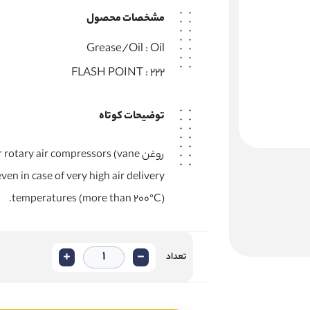
مشخصات محصول
Grease/Oil :
Oil
FLASH POINT :
222
توضیحات کوتاه
روغن rotary air compressors (vane
ven in case of very high air delivery
temperatures (more than 200°C).
+
-
تعداد