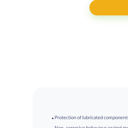
• Protection of lubricated components