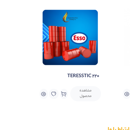
TERESSTIC 220
مشاهده
محصول