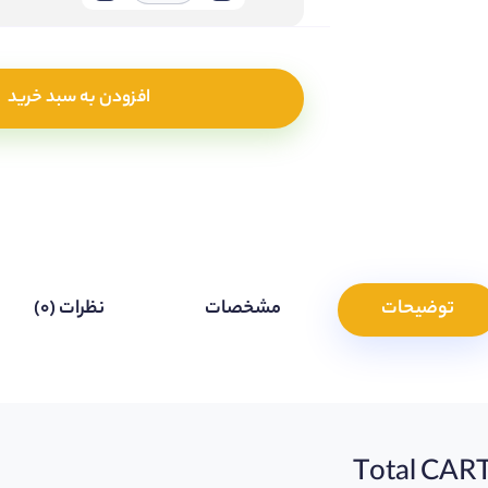
افزودن به سبد خرید
توضیحات
مشخصات
نظرات (0)