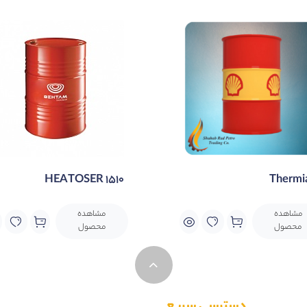
HEATOSER 1510
Thermi
مشاهده
مشاهده
محصول
محصول