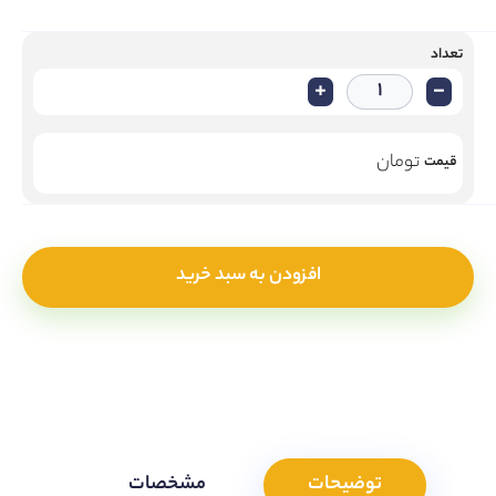
تعداد
+
-
تومان
قیمت
افزودن به سبد خرید
توضیحات
مشخصات