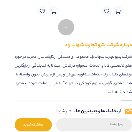
درباره شرکت پترو تجارت شهاب راد
شرکت پترو تجارت شهاب راد مجموعه ای متشکل از کارشناسان مجرب در حوزه
های تخصصی کالا و خدمات، همواره در تلاش است تا به نمایندگی از بزرگترین
برندهای دنیا با ارائه خدمات مشاوره، فروش و پس از فروش، بدون واسطه به
شما مشتری گرامی، سهم کوچکی در جهت آسایش و رضایت هرچه بیشتری
شما داشته باشد.
از
تخفیف ها و جدیدترین ها
با خبر شوید
مشترک شوید